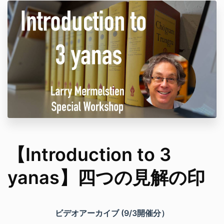
【Introduction to 3
yanas】四つの見解の印
ビデオアーカイブ (9/3開催分）