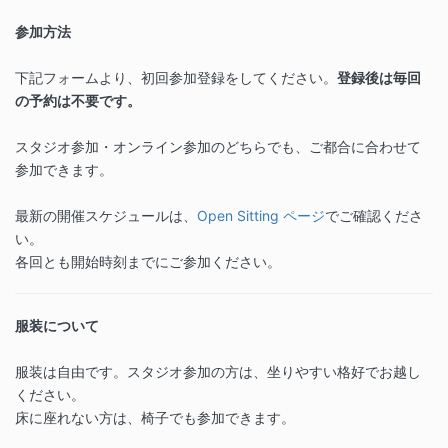
参加方法
下記フォームより、初回参加登録をしてください。
登録後は毎回
の予約は不要です。
スタジオ参加・オンライン参加のどちらでも、ご都合に合わせて
参加できます。
最新の開催スケジュールは、
Open Sitting ページ
でご確認くださ
い。
各回とも開始時刻までにご参加ください。
服装について
服装は自由です。スタジオ参加の方は、坐りやすい格好でお越し
ください。
床に座れない方は、椅子でも参加できます。