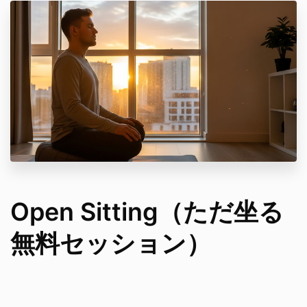
Open Sitting（ただ坐る
無料セッション）