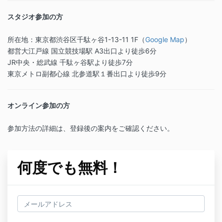
スタジオ参加の方
所在地：東京都渋谷区千駄ヶ谷1-13-11 1F（
Google Map
）
都営大江戸線 国立競技場駅 A3出口より徒歩6分
JR中央・総武線 千駄ヶ谷駅より徒歩7分
東京メトロ副都心線 北参道駅１番出口より徒歩9分
オンライン参加の方
参加方法の詳細は、登録後の案内をご確認ください。
何度でも無料！