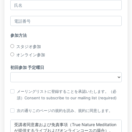
参加方法
スタジオ参加
オンライン参加
初回参加 予定曜日
メーリングリストに登録することを承認いたします。（必
須）Consent to subscribe to our mailing list (required)
次の通りこのページの規約を読み、規約に同意します。
受講者同意書および免責事項（True Nature Meditation
が提供するライブおよびオンラインコースの場合）。