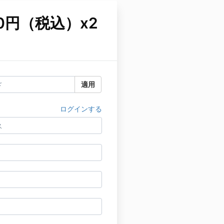
500円（税込）x2
適用
ログインする