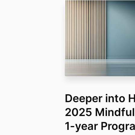
Deeper into 
2025 Mindful
1-year Pro