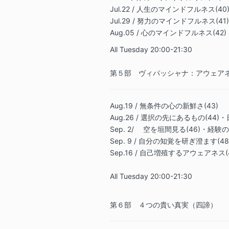
Jul.22 / 人生のマインドフルネス(40
Jul.29 / 努力のマインドフルネス(41)
Aug.05 / 心のマインドフルネス(42)
All Tuesday 20:00-21:30
第５部 ヴィパッシャナ：アウェア
Aug.19 / 無条件の心の新鮮さ(43)
Aug.26 / 選択の先にあるもの(44)
Sep. 2/ 空を垣間見る(46)・経験
Sep. 9
/ 自分の知覚を研ぎ澄ます(48
Sep.16 / 自己増殖するアウェアネス(
All Tuesday 20:00-21:30
第６部 ４つの貴い真実（四諦）