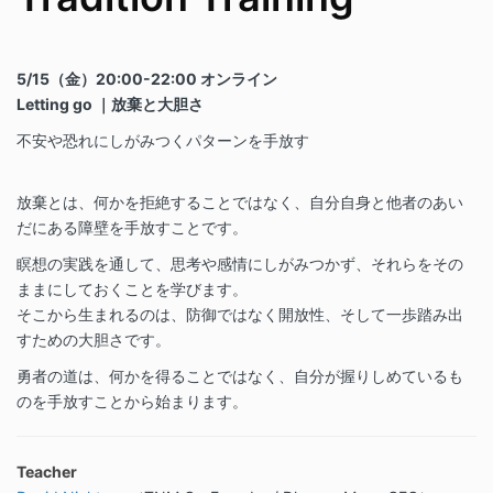
5/15（金）20:00-22:00 オンライン
Letting go ｜放棄と大胆さ
不安や恐れにしがみつくパターンを手放す
放棄とは、何かを拒絶することではなく、自分自身と他者のあい
だにある障壁を手放すことです。
瞑想の実践を通して、思考や感情にしがみつかず、それらをその
ままにしておくことを学びます。
そこから生まれるのは、防御ではなく開放性、そして一歩踏み出
すための大胆さです。
勇者の道は、何かを得ることではなく、自分が握りしめているも
のを手放すことから始まります。
Teacher