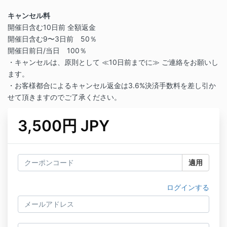
キャンセル料
開催日含む10日前 全額返金
開催日含む9〜3日前 50％
開催日前日/当日 100％
・キャンセルは、原則として ≪10日前までに≫ ご連絡をお願いし
ます。
・お客様都合によるキャンセル返金は3.6%決済手数料を差し引か
せて頂きますのでご了承ください。
3,500円 JPY
適用
ログインする