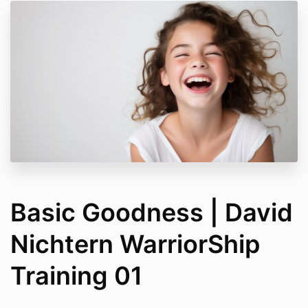
Basic Goodness | David
Nichtern WarriorShip
Training 01