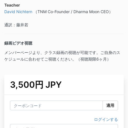
Teacher
David Nichtern
（TNM Co-Founder / Dharma Moon CEO）
通訳：藤井若
録画ビデオ視聴
メンバーページより、クラス録画の視聴が可能です。ご自身のス
ケジュールに合わせてご視聴ください。（視聴期限6ヶ月）
3,500円 JPY
適用
ログインする