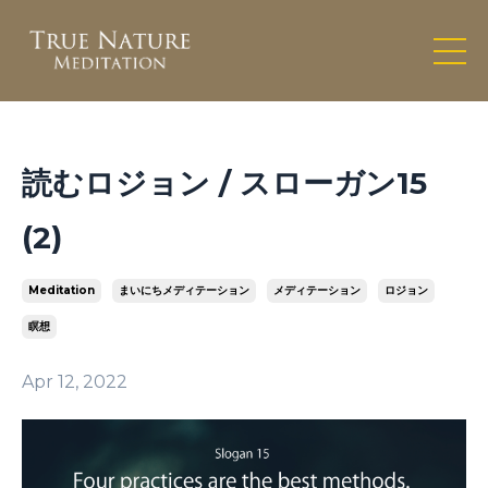
読むロジョン / スローガン15
(2)
Meditation
まいにちメディテーション
メディテーション
ロジョン
瞑想
Apr 12, 2022