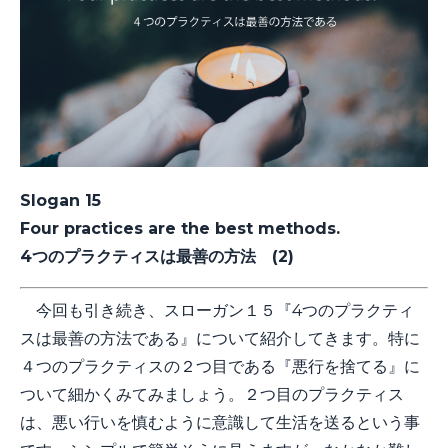
Slogan 15
Four practices are the best methods.
4つのプラクティスは最善の方法 (2)
今回も引き続き、スローガン１５『4つのプラクティ
スは最善の方法である』について紹介してきます。特に
４つのプラクティスの２つ目である『悪行を捨てる』に
ついて細かくみてみましょう。２つ目のプラクティス
は、悪い行いを慎むように意識して生活を送るという事