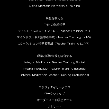
David Nichtern Warriorship Training
瞑想を教える
TNMの瞑想指導
マインドフルネス・イントロ（ Teacher Training Lv.1）
マインドフルネス指導者養成（Teacher Training Lv.1-5）
コンパッション指導者養成（Teacher Training Lv.1-7）
理論x指導x実践を統合する
Integral Meditation Teacher Training Portal
Integral Meditation Teacher Training Essential
Integral Meditation Teacher Training Professional
スタジオデイリークラス
ワークショップ
オーダーメード瞑想クラス
リトリート