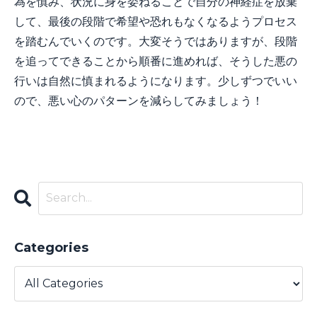
為を慎み、状況に身を委ねることで自分の神経症を放棄
して、最後の段階で希望や恐れもなくなるようプロセス
を踏むんでいくのです。大変そうではありますが、段階
を追ってできることから順番に進めれば、そうした悪の
行いは自然に慎まれるようになります。少しずつでいい
ので、悪い心のパターンを減らしてみましょう！
Categories