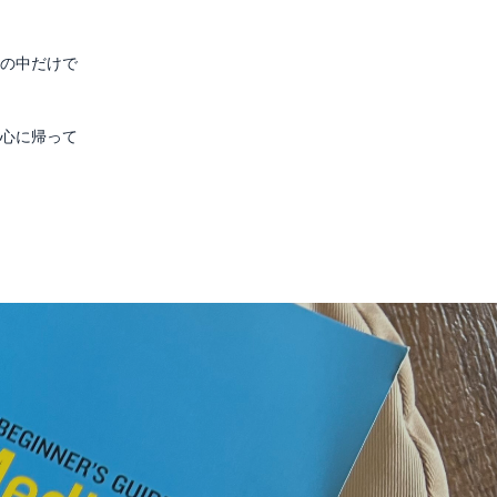
の中だけで
心に帰って