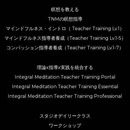
瞑想を教える
TNMの瞑想指導
マインドフルネス・イントロ（ Teacher Training Lv.1）
マインドフルネス指導者養成（Teacher Training Lv.1-5）
コンパッション指導者養成（Teacher Training Lv.1-7）
理論x指導x実践を統合する
Integral Meditation Teacher Training Portal
Integral Meditation Teacher Training Essential
Integral Meditation Teacher Training Professional
スタジオデイリークラス
ワークショップ