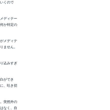
いくので
メディテー
何か特定の
がメディテ
りません。
り込みすぎ
白ができ
に、吐き切
。突然外の
はなく、自