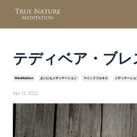
テディベア・ブレ
Meditation
まいにちメディテーション
マインドフルネス
メディテーショ
Apr 12, 2022