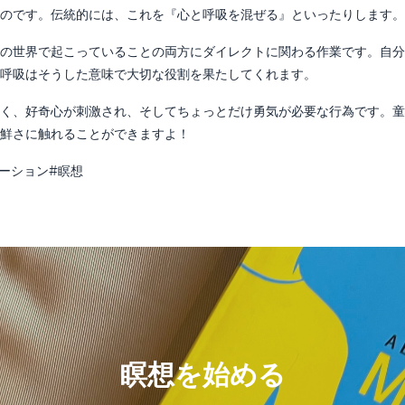
のです。伝統的には、これを『心と呼吸を混ぜる』といったりします。
の世界で起こっていることの両方にダイレクトに関わる作業です。自分
呼吸はそうした意味で大切な役割を果たしてくれます。
く、好奇心が刺激され、そしてちょっとだけ勇気が必要な行為です。童
鮮さに触れることができますよ！
ーション#瞑想
瞑想を始める