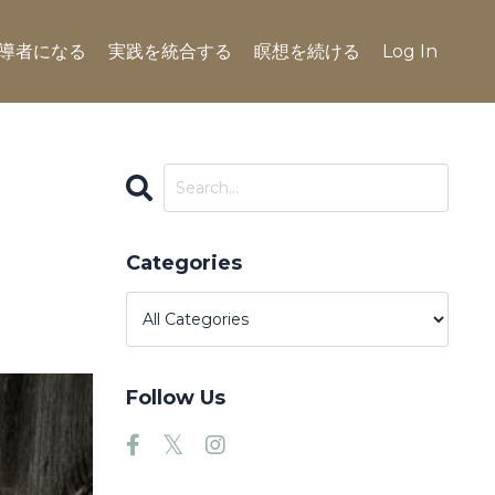
導者になる
実践を統合する
瞑想を続ける
Log In
Categories
Follow Us