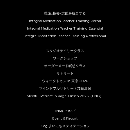
理論x指導x実践を統合する
Integral Meditation Teacher Training Portal
Integral Meditation Teacher Training Essential
Integral Meditation Teacher Training Professional
スタジオデイリークラス
ワークショップ
オーダーメード瞑想クラス
リトリート
ウィークトゥン in 東京 2026
マインドフルリトリート加賀温泉
Mindful Retreat in Kaga-Onsen 2026（ENG）
TNMについて
Event & Report
Blog まいにちメディテーション