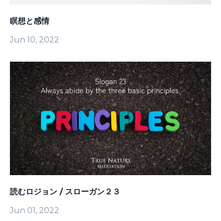
瞑想と感情
Jun 10, 2022
読むロジョン / スローガン２３
Jun 01, 2022