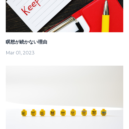
瞑想が続かない理由
Mar 01, 2023