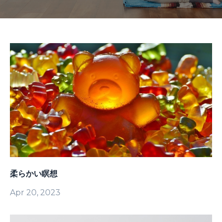
柔らかい瞑想
Apr 20, 2023