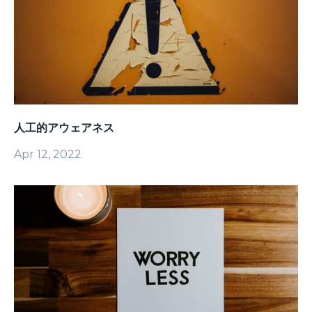
人工的アウェアネス
Apr 12, 2022