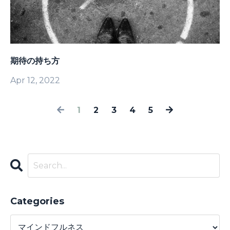
期待の持ち方
Apr 12, 2022
1
2
3
4
5
Categories