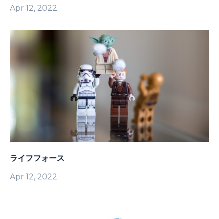
Apr 12, 2022
ライフフォース
Apr 12, 2022