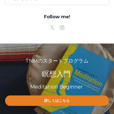
Follow me!
TNMのスタートプログラム
瞑想入門
Meditation Beginner
詳しくはこちら