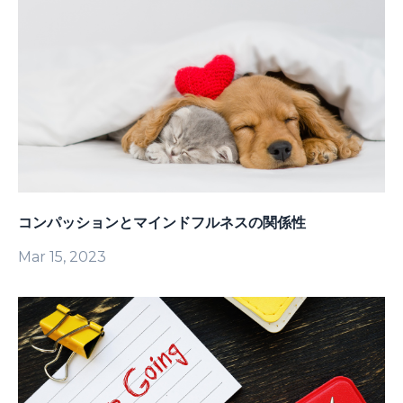
コンパッションとマインドフルネスの関係性
Mar 15, 2023