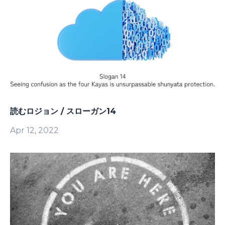
読むロジョン / スローガン14
Apr 12, 2022