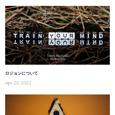
ロジョンについて
Apr 20, 2022