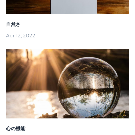
自然さ
Apr 12, 2022
心の機能