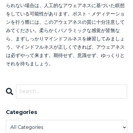
られない場合は、人工的なアウェアネスに基づいた瞑想
をしている可能性があります。ポスト・メディテーショ
ンを行う際には、このアウェアネスの質に十分注意して
みてください。柔らかくパノラミックな感覚が皆無な
ら、まずしっかりマインドフルネスを練習してみましょ
う。マインドフルネスが正しくできれば、アウェアネス
は必ずやって来ます。期待せず、意識せず、ゆっくりと
それを待ちましょう。
Categories