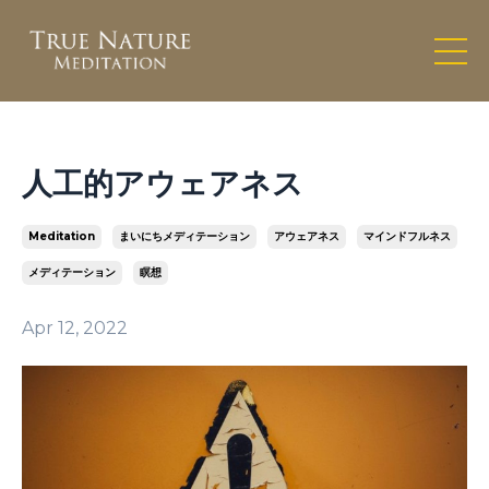
人工的アウェアネス
Meditation
まいにちメディテーション
アウェアネス
マインドフルネス
メディテーション
瞑想
Apr 12, 2022