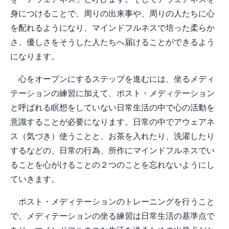
身につけることで、周りの出来事や、周りの人たちに心
を配れるようになり、マインドフルネスで培った柔らか
さ、優しさをそうした人たちへ届けることができるよう
になります。
心をオープンにするステップを進むには、坐るメディ
テーションの練習に加えて、ポスト・メディテーション
と呼ばれる瞑想をしていない日常生活の中で心の活動を
意識することが必要になります。日常の中でアウェアネ
ス（気づき）使うことと、お茶を入れたり、洗濯したり
するなどの、日常の行為、所作にマインドフルネスでい
ることを心がけることの２つのことを忘れないようにし
ていきます。
ポスト・メディテーションのトレーニングを行うこと
で、メディテーションの坐る練習は日常生活の基準点で