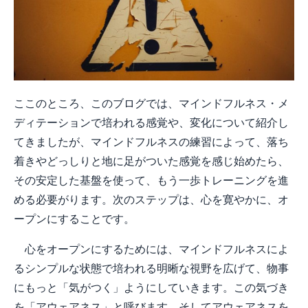
ここのところ、このブログでは、マインドフルネス・メ
ディテーションで培われる感覚や、変化について紹介し
てきましたが、マインドフルネスの練習によって、落ち
着きやどっしりと地に足がついた感覚を感じ始めたら、
その安定した基盤を使って、もう一歩トレーニングを進
める必要がります。次のステップは、心を寛やかに、オ
ープンにすることです。
心をオープンにするためには、マインドフルネスによ
るシンプルな状態で培われる明晰な視野を広げて、物事
にもっと「気がつく」ようにしていきます。この気づき
を「アウェアネス」と呼びます。そしてアウェアネスを