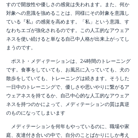
すので開放性や優しさの感覚は失われます。また、何か
対象への意識を強めることは、同様にその対象を意識し
ている『私』の感覚を高めます。「私」という意識、す
なわちエゴが強化されるのです。この人工的なアウェア
ネスを使い続けると単なる自己中人格が出来上がってし
まうのです。
ポスト・メディテーションは、24時間のトレーニング
です。食事をしていても、お風呂に入っていても、犬の
散歩をしていても、トレーニングは続きます。そうした
一日中のトレーニングで、優しさや思いやりに繋がるア
ウェアネスを持てるか、自己中心的な人工的なアウェア
ネスを持つのかによって、メディテーションの質は真逆
のものになってしまいます
メディテーションを何年もやっているのに、職場や家
庭、友達付き合いの中で、自分のことばかりにしか考え