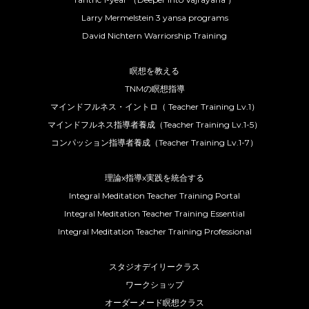
Larry Mermelstein 3 yansa programs
David Nichtern Warriorship Training
瞑想を教える
TNMの瞑想指導
マインドフルネス・イントロ（ Teacher Training Lv.1）
マインドフルネス指導者養成（Teacher Training Lv.1-5）
コンパッション指導者養成（Teacher Training Lv.1-7）
理論x指導x実践を統合する
Integral Meditation Teacher Training Portal
Integral Meditation Teacher Training Essential
Integral Meditation Teacher Training Professional
スタジオデイリークラス
ワークショップ
オーダーメード瞑想クラス