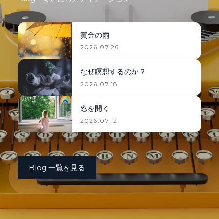
黄金の雨
2026.07.26
なぜ瞑想するのか？
2026.07.18
窓を開く
2026.07.12
Blog 一覧を見る