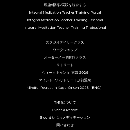
理論x指導x実践を統合する
Integral Meditation Teacher Training Portal
Integral Meditation Teacher Training Essential
Integral Meditation Teacher Training Professional
スタジオデイリークラス
ワークショップ
オーダーメード瞑想クラス
リトリート
ウィークトゥン in 東京 2026
マインドフルリトリート加賀温泉
Mindful Retreat in Kaga-Onsen 2026（ENG）
TNMについて
Event & Report
Blog まいにちメディテーション
問い合わせ