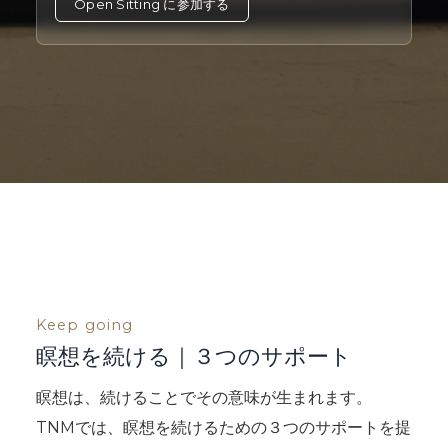
Open Sitting に参加する
Keep going
瞑想を続ける｜３つのサポート
瞑想は、続けることでその意味が生まれます。
TNMでは、瞑想を続けるための３つのサポートを提