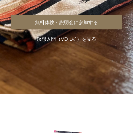
無料体験・説明会に参加する
瞑想入門（VD Lv.1）を見る