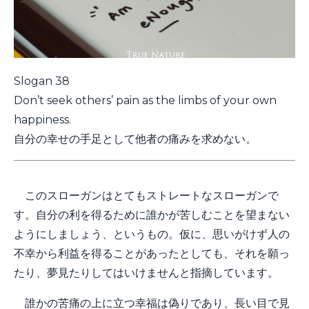
Slogan 38
Don’t seek others’ pain as the limbs of your own
happiness.
自分の幸せの手足として他者の痛みを求めない。
このスローガンはとてもストレートなスローガンで
す。自分の利を得るために誰かが苦しむことを望まない
ようにしましょう、というもの。仮に、思いがけず人の
不幸から利益を得ることがあったとしても、それを願っ
たり、夢見たりしてはいけませんと指摘しています。
誰かの苦痛の上に立つ幸福は偽りであり、長い目で見