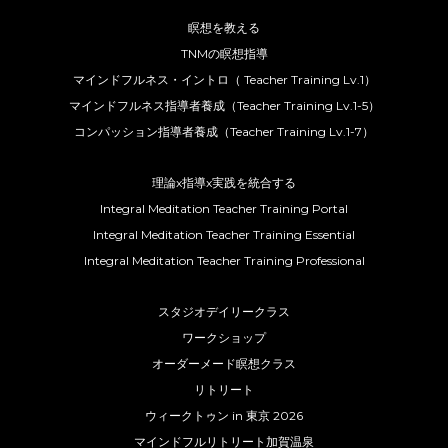
瞑想を教える
TNMの瞑想指導
マインドフルネス・イントロ（ Teacher Training Lv.1）
マインドフルネス指導者養成（Teacher Training Lv.1-5）
コンパッション指導者養成（Teacher Training Lv.1-7）
理論x指導x実践を統合する
Integral Meditation Teacher Training Portal
Integral Meditation Teacher Training Essential
Integral Meditation Teacher Training Professional
スタジオデイリークラス
ワークショップ
オーダーメード瞑想クラス
リトリート
ウィークトゥン in 東京 2026
マインドフルリトリート加賀温泉