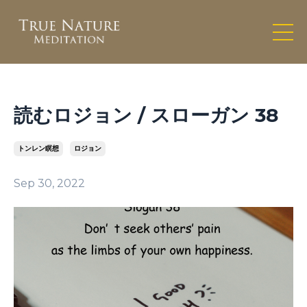
読むロジョン / スローガン 38
トンレン瞑想
ロジョン
Sep 30, 2022