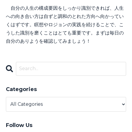
自分の人生の構成要因をしっかり識別できれば、人生
への向き合い方は自ずと調和のとれた方向へ向かってい
くはずです。瞑想やロジョンの実践を続けることで、こ
うした識別を磨くことはとても重要です。まずは毎日の
自分のありようを確認してみましょう！
Categories
Follow Us