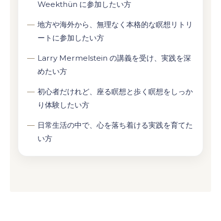
Weekthün に参加したい方
地方や海外から、無理なく本格的な瞑想リトリ
ートに参加したい方
Larry Mermelstein の講義を受け、実践を深
めたい方
初心者だけれど、座る瞑想と歩く瞑想をしっか
り体験したい方
日常生活の中で、心を落ち着ける実践を育てた
い方