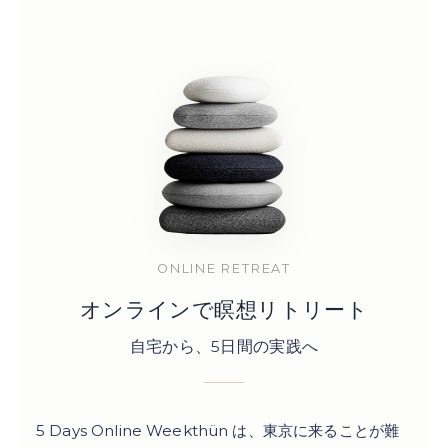
ONLINE RETREAT
オンラインで瞑想リトリート
自宅から、5日間の実践へ
5 Days Online Weekthün は、東京に来ることが難