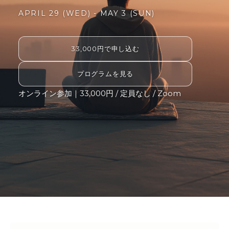
APRIL 29 (WED) - MAY 3 (SUN)
33,000円で申し込む
プログラムを見る
オンライン参加｜33,000円 / 定員なし / Zoom