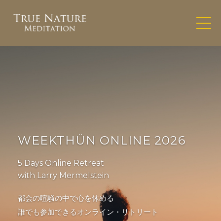
WEEKTHÜN ONLINE 2026
5 Days Online Retreat
with Larry Mermelstein
都会の喧騒の中で心を休める
誰でも参加できるオンライン・リトリート