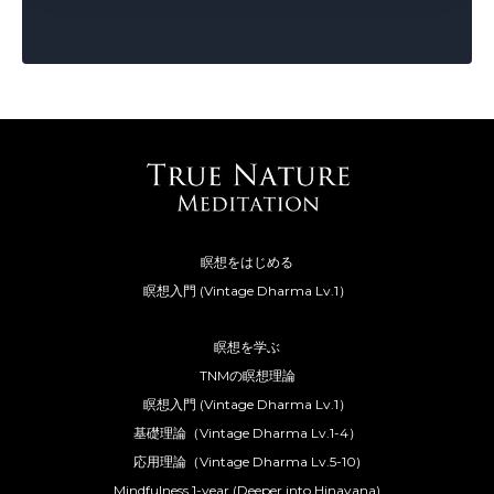
瞑想をはじめる
瞑想入門 (Vintage Dharma Lv.1）
瞑想を学ぶ
TNMの瞑想理論
瞑想入門 (Vintage Dharma Lv.1）
基礎理論（Vintage Dharma Lv.1-4）
応用理論（Vintage Dharma Lv.5-10)
Mindfulness 1-year (Deeper into Hinayana)