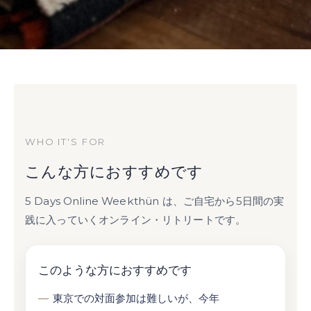
WHO IT'S FOR
こんな方におすすめです
5 Days Online Weekthün は、ご自宅から5日間の実
践に入っていくオンライン・リトリートです。
このような方におすすめです
東京での対面参加は難しいが、今年