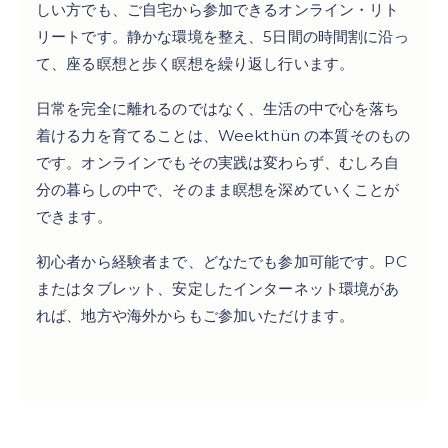
しい方でも、ご自宅から参加できるオンライン・リト
リートです。静かな環境を整え、5日間の時間割に沿っ
て、座る瞑想と歩く瞑想を繰り返し行います。
日常を完全に離れるのではなく、生活の中で心を落ち
着ける力を育てることは、Weekthün の本質そのもの
です。オンラインでもその実践は変わらず、むしろ自
分の暮らしの中で、そのまま瞑想を深めていくことが
できます。
初心者から経験者まで、どなたでも参加可能です。PC
またはタブレット、安定したインターネット環境があ
れば、地方や海外からもご参加いただけます。