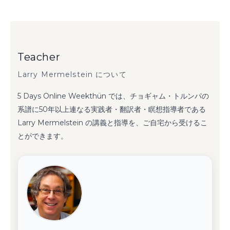
Teacher
Larry Mermelstein について
5 Days Online Weekthün では、チョギャム・トルンパの
系譜に50年以上連なる実践者・翻訳者・瞑想指導者である
Larry Mermelstein の講義と指導を、ご自宅から受けるこ
とができます。