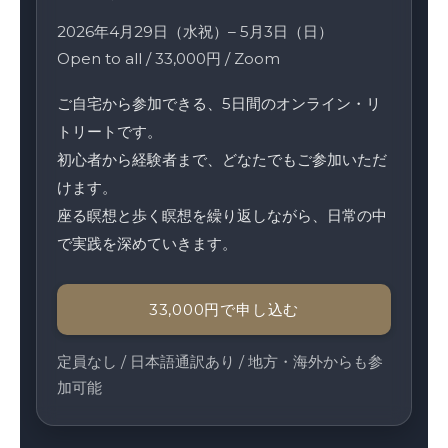
2026年4月29日（水祝）– 5月3日（日）
Open to all / 33,000円 / Zoom
ご自宅から参加できる、5日間のオンライン・リ
トリートです。
初心者から経験者まで、どなたでもご参加いただ
けます。
座る瞑想と歩く瞑想を繰り返しながら、日常の中
で実践を深めていきます。
33,000円で申し込む
定員なし / 日本語通訳あり / 地方・海外からも参
加可能