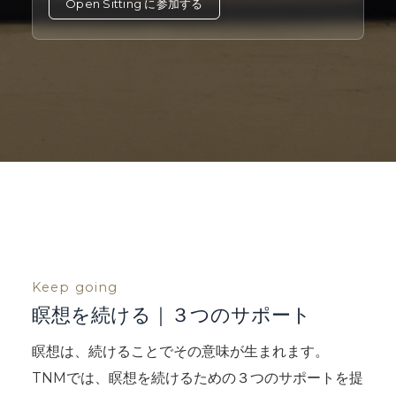
Open Sitting に参加する
Keep going
瞑想を続ける｜３つのサポート
瞑想は、続けることでその意味が生まれます。
TNMでは、瞑想を続けるための３つのサポートを提