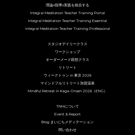
理論x指導x実践を統合する
Integral Meditation Teacher Training Portal
Integral Meditation Teacher Training Essential
Integral Meditation Teacher Training Professional
スタジオデイリークラス
ワークショップ
オーダーメード瞑想クラス
リトリート
ウィークトゥン in 東京 2026
マインドフルリトリート加賀温泉
Mindful Retreat in Kaga-Onsen 2026（ENG）
TNMについて
Event & Report
Blog まいにちメディテーション
問い合わせ