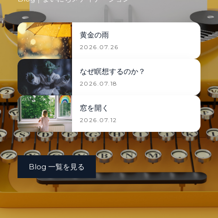
黄金の雨
2026.07.26
なぜ瞑想するのか？
2026.07.18
窓を開く
2026.07.12
Blog 一覧を見る