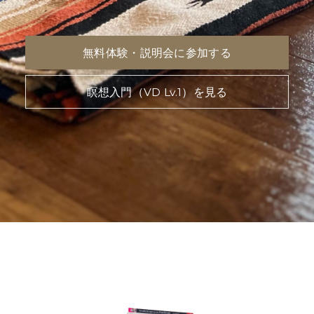
無料体験・説明会に参加する
瞑想入門（VD Lv.1）を見る