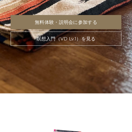
無料体験・説明会に参加する
瞑想入門（VD Lv.1）を見る