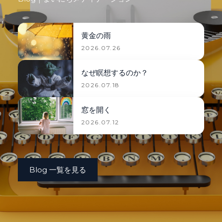
黄金の雨
2026.07.26
なぜ瞑想するのか？
2026.07.18
窓を開く
2026.07.12
Blog 一覧を見る