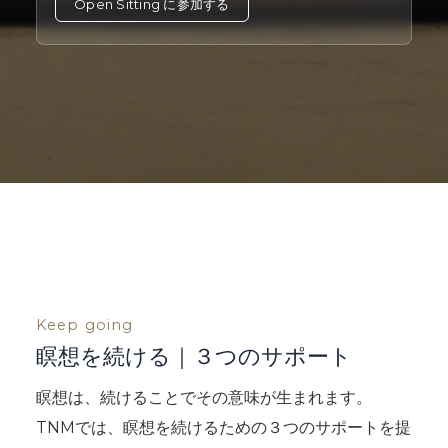
Open Sitting に参加する
Keep going
瞑想を続ける｜３つのサポート
瞑想は、続けることでその意味が生まれます。
TNMでは、瞑想を続けるための３つのサポートを提