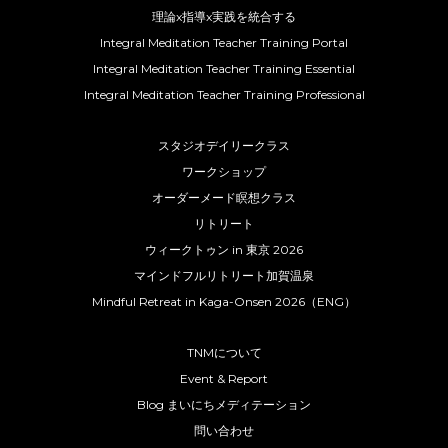
理論x指導x実践を統合する
Integral Meditation Teacher Training Portal
Integral Meditation Teacher Training Essential
Integral Meditation Teacher Training Professional
スタジオデイリークラス
ワークショップ
オーダーメード瞑想クラス
リトリート
ウィークトゥン in 東京 2026
マインドフルリトリート加賀温泉
Mindful Retreat in Kaga-Onsen 2026（ENG）
TNMについて
Event & Report
Blog まいにちメディテーション
問い合わせ